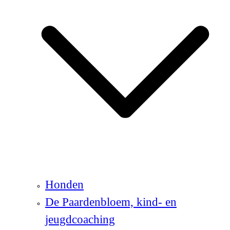
Honden
De Paardenbloem, kind- en
jeugdcoaching