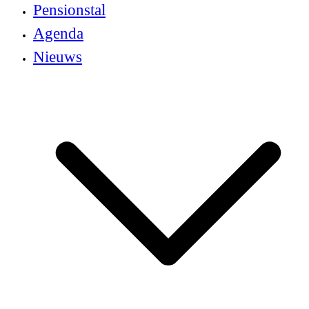
Pensionstal
Agenda
Nieuws