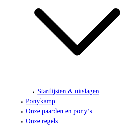
Startlijsten & uitslagen
Ponykamp
Onze paarden en pony’s
Onze regels